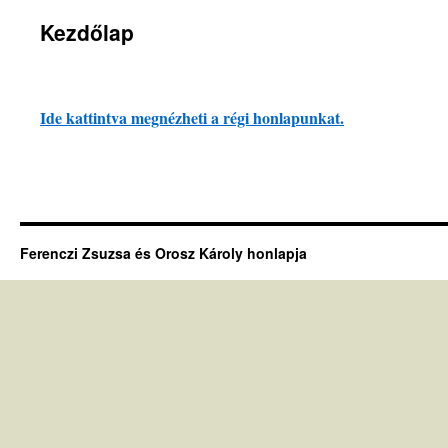
Kezdőlap
Ide kattintva megnézheti a régi honlapunkat.
Ferenczi Zsuzsa és Orosz Károly honlapja